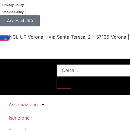
Privacy Policy
Cookie Policy
Accessibilità
© ANCL UP Verona – Via Santa Teresa, 2 – 37135 Verona
Associazione
Iscrizione