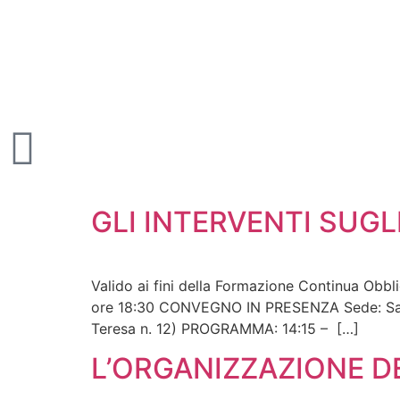
contenuto
GLI INTERVENTI SUGL
Valido ai fini della Formazione Continua Obbli
ore 18:30 CONVEGNO IN PRESENZA Sede: Sala C
Teresa n. 12) PROGRAMMA: 14:15 – […]
L’ORGANIZZAZIONE D