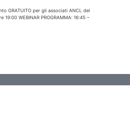
vento GRATUITO per gli associati ANCL del
lle ore 19:00 WEBINAR PROGRAMMA: 16:45 –