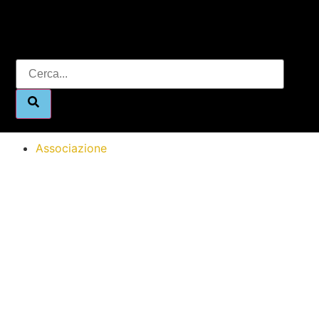
Associazione