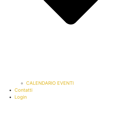
CALENDARIO EVENTI
Contatti
Login