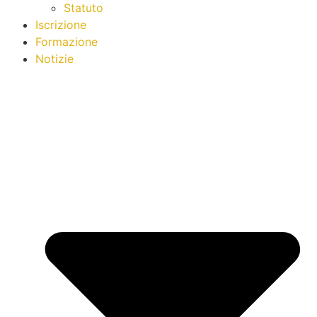
Statuto
Iscrizione
Formazione
Notizie