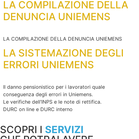
LA COMPILAZIONE DELLA
DENUNCIA UNIEMENS
LA COMPILAZIONE DELLA DENUNCIA UNIEMENS
LA SISTEMAZIONE DEGLI
ERRORI UNIEMENS
Il danno pensionistico per i lavoratori quale
conseguenza degli errori in Uniemens.
Le verifiche dell’INPS e le note di rettifica.
DURC on line e DURC interno
SCOPRI I
SERVIZI