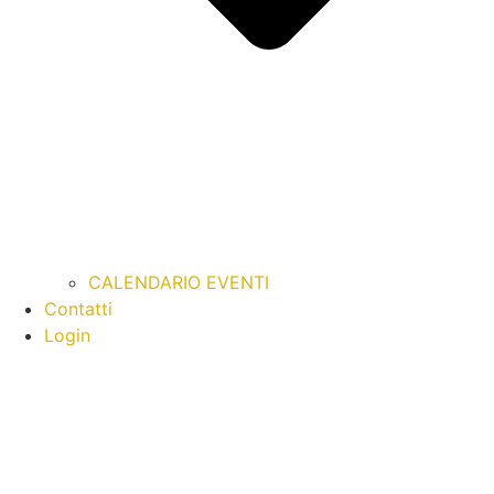
CALENDARIO EVENTI
Contatti
Login