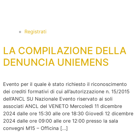
Registrati
LA COMPILAZIONE DELLA
DENUNCIA UNIEMENS
Evento per il quale è stato richiesto il riconoscimento
dei crediti formativi di cui all’autorizzazione n. 15/2015
dell’ANCL SU Nazionale Evento riservato ai soli
associati ANCL del VENETO Mercoledì 11 dicembre
2024 dalle ore 15:30 alle ore 18:30 Giovedì 12 dicembre
2024 dalle ore 09:00 alle ore 12:00 presso la sala
convegni M15 – Officina […]