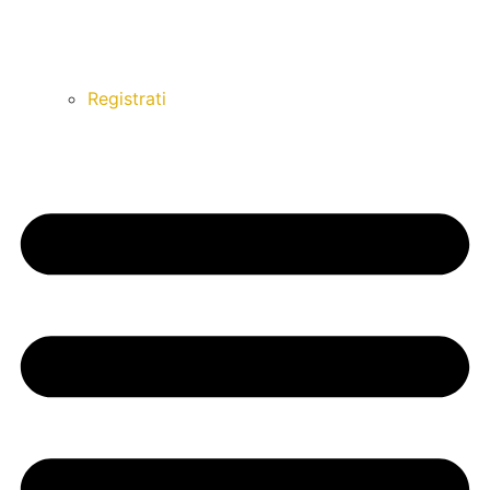
Registrati