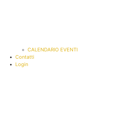
CALENDARIO EVENTI
Contatti
Login