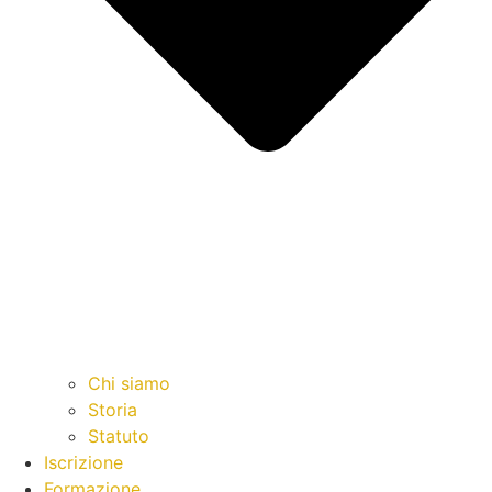
Chi siamo
Storia
Statuto
Iscrizione
Formazione