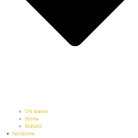
Chi siamo
Storia
Statuto
Iscrizione