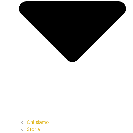
Chi siamo
Storia