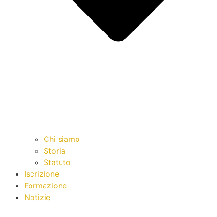
Chi siamo
Storia
Statuto
Iscrizione
Formazione
Notizie