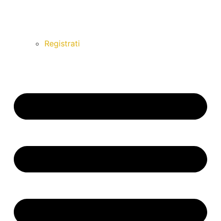
Registrati