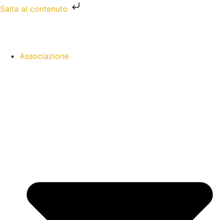
Salta al contenuto
Associazione