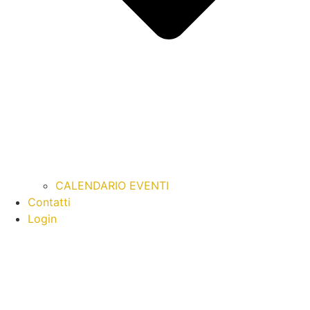
CALENDARIO EVENTI
Contatti
Login