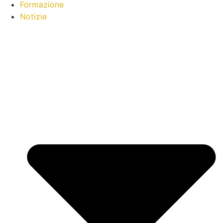
Formazione
Notizie