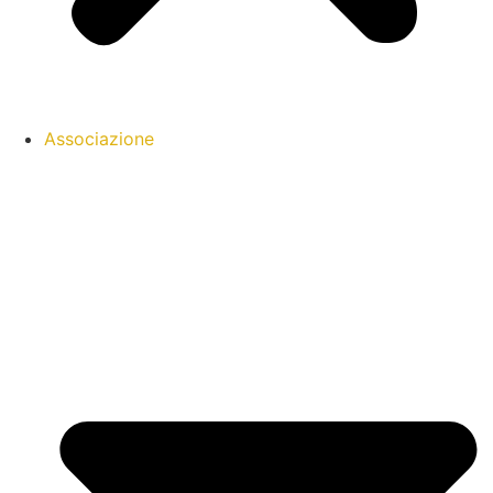
Associazione