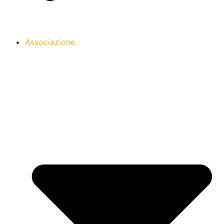
Associazione