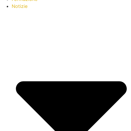
Notizie