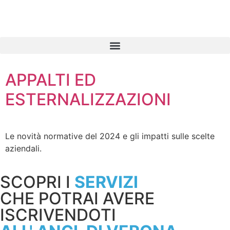
contenuto
APPALTI ED
ESTERNALIZZAZIONI
Le novità normative del 2024 e gli impatti sulle scelte
aziendali.
SCOPRI I
SERVIZI
CHE POTRAI AVERE
ISCRIVENDOTI