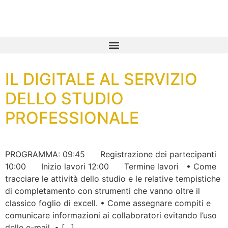
contenuto
IL DIGITALE AL SERVIZIO
DELLO STUDIO
PROFESSIONALE
PROGRAMMA: 09:45 Registrazione dei partecipanti
10:00 Inizio lavori 12:00 Termine lavori • Come
tracciare le attività dello studio e le relative tempistiche
di completamento con strumenti che vanno oltre il
classico foglio di excell. • Come assegnare compiti e
comunicare informazioni ai collaboratori evitando l’uso
delle e-mail. • […]