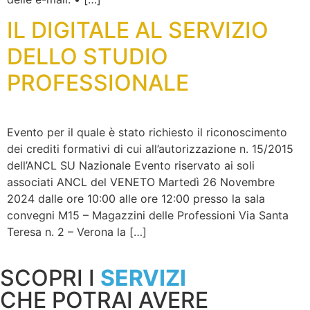
IL DIGITALE AL SERVIZIO
DELLO STUDIO
PROFESSIONALE
Evento per il quale è stato richiesto il riconoscimento
dei crediti formativi di cui all’autorizzazione n. 15/2015
dell’ANCL SU Nazionale Evento riservato ai soli
associati ANCL del VENETO Martedì 26 Novembre
2024 dalle ore 10:00 alle ore 12:00 presso la sala
convegni M15 – Magazzini delle Professioni Via Santa
Teresa n. 2 – Verona la […]
SCOPRI I
SERVIZI
CHE POTRAI AVERE