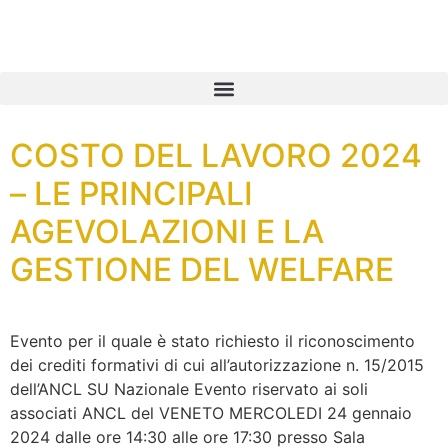
contenuto
COSTO DEL LAVORO 2024
– LE PRINCIPALI
AGEVOLAZIONI E LA
GESTIONE DEL WELFARE
Evento per il quale è stato richiesto il riconoscimento
dei crediti formativi di cui all’autorizzazione n. 15/2015
dell’ANCL SU Nazionale Evento riservato ai soli
associati ANCL del VENETO MERCOLEDI 24 gennaio
2024 dalle ore 14:30 alle ore 17:30 presso Sala