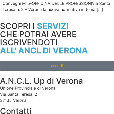
Convegni M15-OFFICINA DELLE PROFESSIONIVia Santa
Teresa n. 2 – Verona la nuova normativa in tema […]
SCOPRI I
SERVIZI
CHE POTRAI AVERE
ISCRIVENDOTI
ALL' ANCL DI VERONA
accedi
A.N.C.L. Up di Verona
Unione Provinciale di Verona
Via Santa Teresa, 2
37135 Verona
Contatti