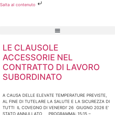
Salta al contenuto
LE CLAUSOLE
ACCESSORIE NEL
CONTRATTO DI LAVORO
SUBORDINATO
A CAUSA DELLE ELEVATE TEMPERATURE PREVISTE,
AL FINE DI TUTELARE LA SALUTE E LA SICUREZZA DI
TUTTI IL COVEGNO DI VENERDI’ 26 GIUGNO 2026 E’
STATO ANNULLATO PROGRAMMA: 15:15 –