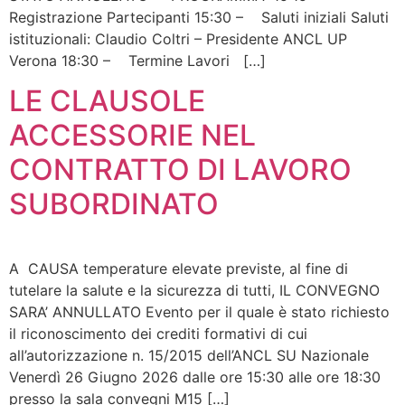
Registrazione Partecipanti 15:30 – Saluti iniziali Saluti
istituzionali: Claudio Coltri – Presidente ANCL UP
Verona 18:30 – Termine Lavori […]
LE CLAUSOLE
ACCESSORIE NEL
CONTRATTO DI LAVORO
SUBORDINATO
A CAUSA temperature elevate previste, al fine di
tutelare la salute e la sicurezza di tutti, IL CONVEGNO
SARA’ ANNULLATO Evento per il quale è stato richiesto
il riconoscimento dei crediti formativi di cui
all’autorizzazione n. 15/2015 dell’ANCL SU Nazionale
Venerdì 26 Giugno 2026 dalle ore 15:30 alle ore 18:30
presso la sala convegni M15 […]