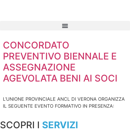
contenuto
CONCORDATO
PREVENTIVO BIENNALE E
ASSEGNAZIONE
AGEVOLATA BENI AI SOCI
L’UNIONE PROVINCIALE ANCL DI VERONA ORGANIZZA
IL SEGUENTE EVENTO FORMATIVO IN PRESENZA:
SCOPRI I
SERVIZI