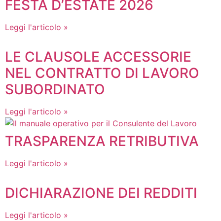
FESTA D’ESTATE 2026
Leggi l'articolo »
LE CLAUSOLE ACCESSORIE
NEL CONTRATTO DI LAVORO
SUBORDINATO
Leggi l'articolo »
TRASPARENZA RETRIBUTIVA
Leggi l'articolo »
DICHIARAZIONE DEI REDDITI
Leggi l'articolo »