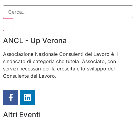
ANCL - Up Verona
Associazione Nazionale Consulenti del Lavoro è il
sindacato di categoria che tutela l’Associato, con i
servizi necessari per la crescita e lo sviluppo del
Consulente del Lavoro.
Altri Eventi