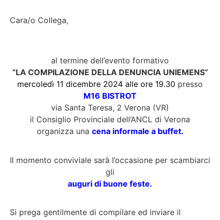
Cara/o Collega,
al termine dell’evento formativo
“LA COMPILAZIONE DELLA DENUNCIA UNIEMENS”
mercoledì 11 dicembre 2024 alle ore 19.30
presso
M16 BISTROT
via Santa Teresa, 2 Verona (VR)
il Consiglio Provinciale dell’ANCL di Verona
organizza una
cena informale a buffet.
Il momento conviviale sarà l’occasione per scambiarci
gli
auguri di buone feste.
Si prega gentilmente di compilare ed inviare il