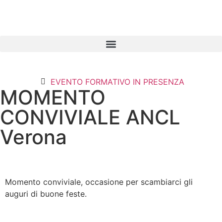
EVENTO FORMATIVO IN PRESENZA
MOMENTO
CONVIVIALE ANCL
Verona
Momento conviviale, occasione per scambiarci gli
auguri di buone feste.