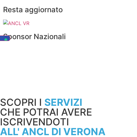
Resta aggiornato
Sponsor Nazionali
SCOPRI I
SERVIZI
CHE POTRAI AVERE
ISCRIVENDOTI
ALL' ANCL DI VERONA