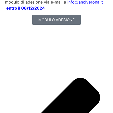
modulo di adesione via e-mail a
info@anclverona.it
entro il 08/12/2024
MODULO ADESIONE