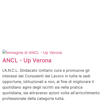
ANCL - Up Verona
L’A.N.C.L. Sindacato Unitario cura e promuove gli
interessi dei Consulenti del Lavoro in tutte le sedi
opportune, istituzionali e non, al fine di migliorare il
quotidiano agire degli iscritti sia nella pratica
quotidiana, sia attraverso azioni volte all'arricchimento
professionale della categoria tutta.