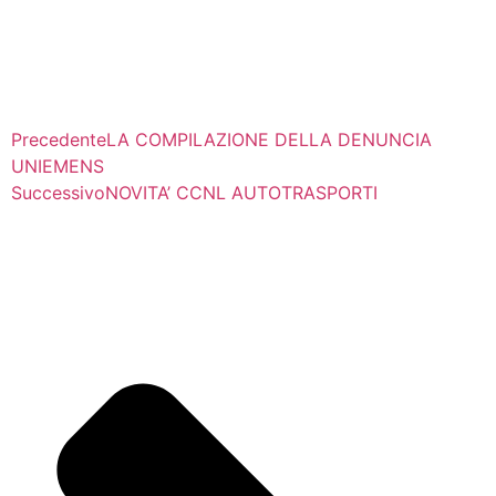
Precedente
LA COMPILAZIONE DELLA DENUNCIA
UNIEMENS
Successivo
NOVITA’ CCNL AUTOTRASPORTI