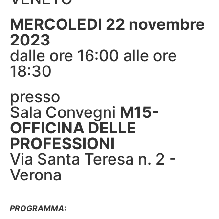
MERCOLEDI 22 novembre
2023
dalle ore 16:00 alle ore
18:30
presso
Sala Convegni
M15-
OFFICINA DELLE
PROFESSIONI
Via Santa Teresa n. 2 -
Verona
PROGRAMMA: