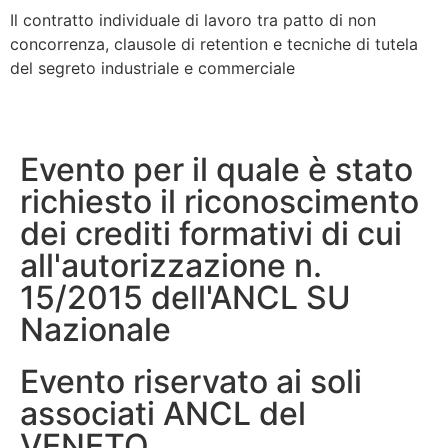
Il contratto individuale di lavoro tra patto di non
concorrenza, clausole di retention e tecniche di tutela
del segreto industriale e commerciale
Evento per il quale è stato
richiesto il riconoscimento
dei crediti formativi di cui
all'autorizzazione n.
15/2015 dell'ANCL SU
Nazionale
Evento riservato ai soli
associati ANCL del
VENETO