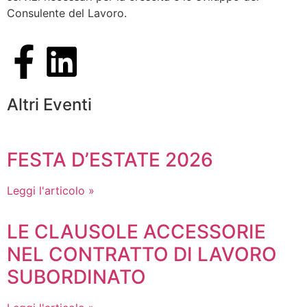
Consulente del Lavoro.
Altri Eventi
FESTA D’ESTATE 2026
Leggi l'articolo »
LE CLAUSOLE ACCESSORIE
NEL CONTRATTO DI LAVORO
SUBORDINATO