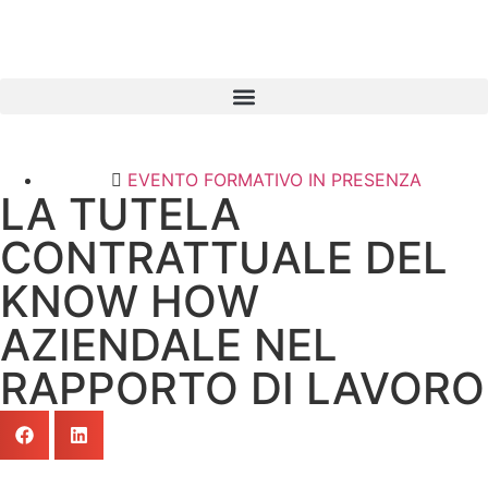
EVENTO FORMATIVO IN PRESENZA
LA TUTELA
CONTRATTUALE DEL
KNOW HOW
AZIENDALE NEL
RAPPORTO DI LAVORO