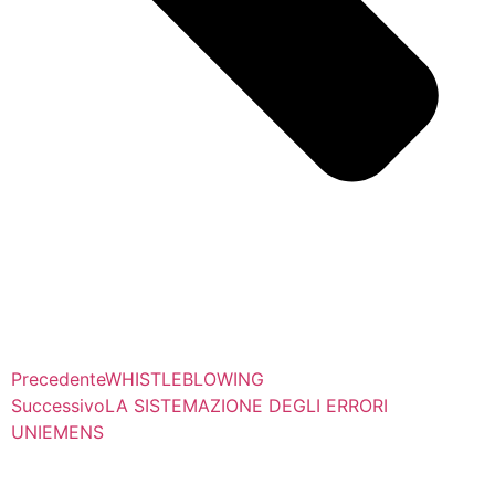
Precedente
WHISTLEBLOWING
Successivo
LA SISTEMAZIONE DEGLI ERRORI
UNIEMENS