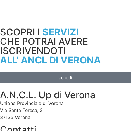
SCOPRI I
SERVIZI
CHE POTRAI AVERE
ISCRIVENDOTI
ALL' ANCL DI VERONA
accedi
A.N.C.L. Up di Verona
Unione Provinciale di Verona
Via Santa Teresa, 2
37135 Verona
Contatti