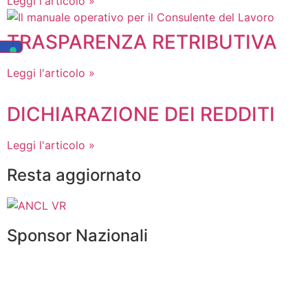
Leggi l'articolo »
TRASPARENZA RETRIBUTIVA
Leggi l'articolo »
DICHIARAZIONE DEI REDDITI
Leggi l'articolo »
Resta aggiornato
Sponsor Nazionali