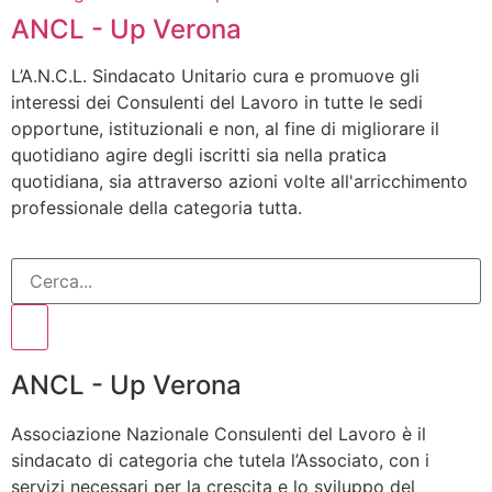
ANCL - Up Verona
L’A.N.C.L. Sindacato Unitario cura e promuove gli
interessi dei Consulenti del Lavoro in tutte le sedi
opportune, istituzionali e non, al fine di migliorare il
quotidiano agire degli iscritti sia nella pratica
quotidiana, sia attraverso azioni volte all'arricchimento
professionale della categoria tutta.
ANCL - Up Verona
Associazione Nazionale Consulenti del Lavoro è il
sindacato di categoria che tutela l’Associato, con i
servizi necessari per la crescita e lo sviluppo del