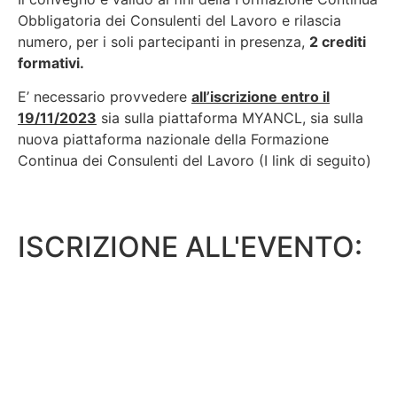
Obbligatoria dei Consulenti del Lavoro e rilascia
numero, per i soli partecipanti in presenza,
2 crediti
formativi.
E’ necessario provvedere
all’iscrizione entro il
19/11/2023
sia sulla piattaforma MYANCL, sia sulla
nuova piattaforma nazionale della Formazione
Continua dei Consulenti del Lavoro (I link di seguito)
ISCRIZIONE ALL'EVENTO: