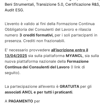
Beni Strumentali, Transizione 5.0, Certificazione R&S,
Audit ESG.
L’evento è valido ai fini della Formazione Continua
Obbligatoria dei Consulenti del Lavoro e rilascia
numero
3
crediti formativi,
per i soli partecipanti in
presenza. Crediti non frazionabili.
E’ necessario provvedere
all’iscrizione entro il
13/04/2025
sia sulla piattaforma
MYANCL
, sia sulla
nuova piattaforma nazionale della
Formazione
Continua dei Consulenti del Lavoro
(I link di
seguito).
La partecipazione all’evento è
GRATUITA
per gli
associati ANCL e per tutti i praticanti
.
A
PAGAMENTO
per