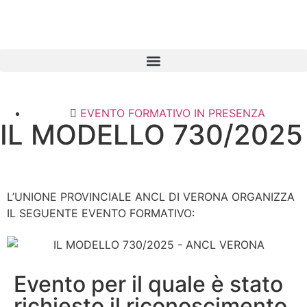
EVENTO FORMATIVO IN PRESENZA
IL MODELLO 730/2025
L’UNIONE PROVINCIALE ANCL DI VERONA ORGANIZZA
IL SEGUENTE EVENTO FORMATIVO:
Evento per il quale è stato
richiesto il riconoscimento