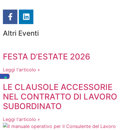
Altri Eventi
FESTA D’ESTATE 2026
Leggi l'articolo »
LE CLAUSOLE ACCESSORIE
NEL CONTRATTO DI LAVORO
SUBORDINATO
Leggi l'articolo »