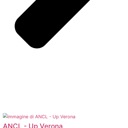
ANCL - Up Verona