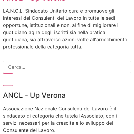
L’A.N.C.L. Sindacato Unitario cura e promuove gli
interessi dei Consulenti del Lavoro in tutte le sedi
opportune, istituzionali e non, al fine di migliorare il
quotidiano agire degli iscritti sia nella pratica
quotidiana, sia attraverso azioni volte all'arricchimento
professionale della categoria tutta.
ANCL - Up Verona
Associazione Nazionale Consulenti del Lavoro è il
sindacato di categoria che tutela l’Associato, con i
servizi necessari per la crescita e lo sviluppo del
Consulente del Lavoro.