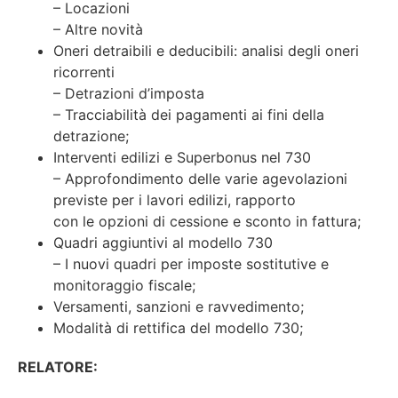
– Locazioni
– Altre novità
Oneri detraibili e deducibili: analisi degli oneri
ricorrenti
– Detrazioni d’imposta
– Tracciabilità dei pagamenti ai fini della
detrazione;
Interventi edilizi e Superbonus nel 730
– Approfondimento delle varie agevolazioni
previste per i lavori edilizi, rapporto
con le opzioni di cessione e sconto in fattura;
Quadri aggiuntivi al modello 730
– I nuovi quadri per imposte sostitutive e
monitoraggio fiscale;
Versamenti, sanzioni e ravvedimento;
Modalità di rettifica del modello 730;
RELATORE: