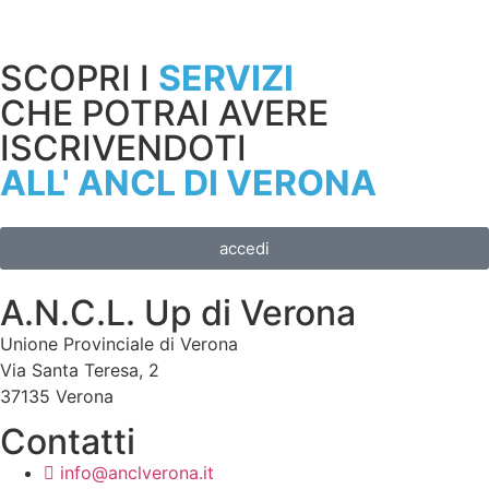
SCOPRI I
SERVIZI
CHE POTRAI AVERE
ISCRIVENDOTI
ALL' ANCL DI VERONA
accedi
A.N.C.L. Up di Verona
Unione Provinciale di Verona
Via Santa Teresa, 2
37135 Verona
Contatti
info@anclverona.it