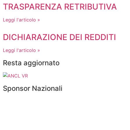
TRASPARENZA RETRIBUTIVA
Leggi l'articolo »
DICHIARAZIONE DEI REDDITI
Leggi l'articolo »
Resta aggiornato
Sponsor Nazionali