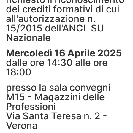
dei crediti formativi di cui
all'autorizzazione n.
15/2015 dell'ANCL SU
Nazionale
Mercoledì 16 Aprile 2025
dalle ore 14:30 alle ore
18:00
presso la sala convegni
M15 - Magazzini delle
Professioni
Via Santa Teresa n. 2 -
Verona