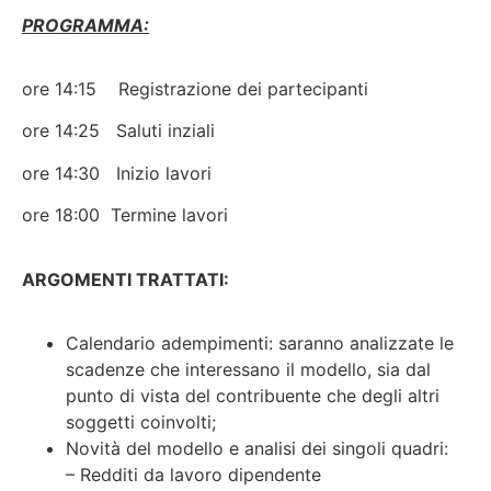
PROGRAMMA:
ore 14:15 Registrazione dei partecipanti
ore 14:25 Saluti inziali
ore 14:30 Inizio lavori
ore 18:00 Termine lavori
ARGOMENTI TRATTATI:
Calendario adempimenti: saranno analizzate le
scadenze che interessano il modello, sia dal
punto di vista del contribuente che degli altri
soggetti coinvolti;
Novità del modello e analisi dei singoli quadri:
– Redditi da lavoro dipendente