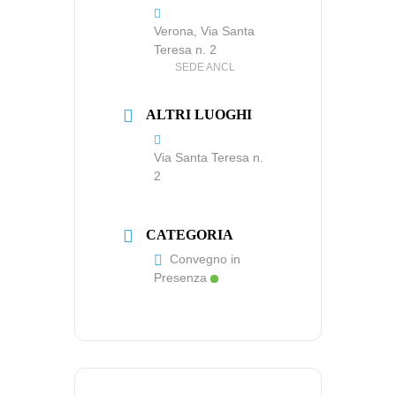
Verona, Via Santa
Teresa n. 2
SEDE ANCL
ALTRI LUOGHI
Via Santa Teresa n.
2
CATEGORIA
Convegno in
Presenza