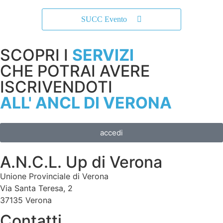
SUCC Evento
SCOPRI I
SERVIZI
CHE POTRAI AVERE
ISCRIVENDOTI
ALL' ANCL DI VERONA
accedi
A.N.C.L. Up di Verona
Unione Provinciale di Verona
Via Santa Teresa, 2
37135 Verona
Contatti