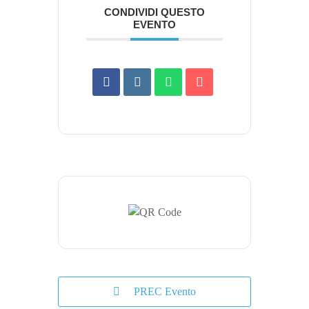
CONDIVIDI QUESTO
EVENTO
PREC Evento