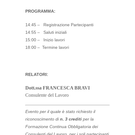
PROGRAMMA:
14:45 – Registrazione Partecipanti
14:55 – Saluti iniziali
15:00 – Inizio lavori
18:00 – Termine lavori
RELATORI:
Dott.ssa FRANCESCA BRAVI
Consulente del Lavoro
Evento per il quale è stato richiesto il
riconoscimento di
n. 3 crediti
per la
Formazione Continua Obbligatoria dei
Consulenti del Lavoro, per i soli partecipanti