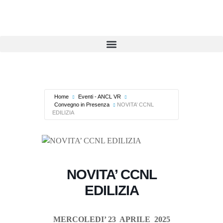
Home
Eventi - ANCL VR
Convegno in Presenza
NOVITA’ CCNL
EDILIZIA
NOVITA’ CCNL
EDILIZIA
MERCOLEDI’ 23 APRILE 2025