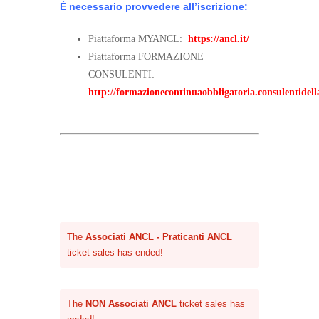
È necessario provvedere all’iscrizione:
Piattaforma MYANCL:
https://ancl.it/
Piattaforma FORMAZIONE
CONSULENTI:
http://formazionecontinuaobbligatoria.consulentidella
The
Associati ANCL - Praticanti ANCL
ticket sales has ended!
The
NON Associati ANCL
ticket sales has