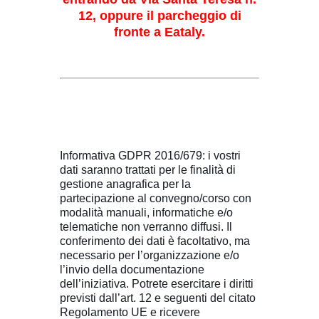
12, oppure il parcheggio di
fronte a Eataly.
Informativa GDPR 2016/679: i vostri
dati saranno trattati per le finalità di
gestione anagrafica per la
partecipazione al convegno/corso con
modalità manuali, informatiche e/o
telematiche non verranno diffusi. Il
conferimento dei dati è facoltativo, ma
necessario per l’organizzazione e/o
l’invio della documentazione
dell’iniziativa. Potrete esercitare i diritti
previsti dall’art. 12 e seguenti del citato
Regolamento UE e ricevere