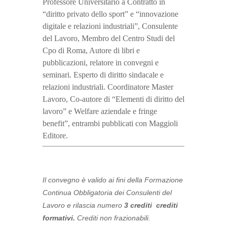
Professore Universitario a Contratto in
“diritto privato dello sport” e “innovazione
digitale e relazioni industriali”, Consulente
del Lavoro, Membro del Centro Studi del
Cpo di Roma, Autore di libri e
pubblicazioni, relatore in convegni e
seminari. Esperto di diritto sindacale e
relazioni industriali. Coordinatore Master
Lavoro, Co-autore di “Elementi di diritto del
lavoro” e Welfare aziendale e fringe
benefit”, entrambi pubblicati con Maggioli
Editore.
Il convegno è valido ai fini della Formazione
Continua Obbligatoria dei Consulenti del
Lavoro e rilascia numero
3 crediti
crediti
formativi.
Crediti non frazionabili.