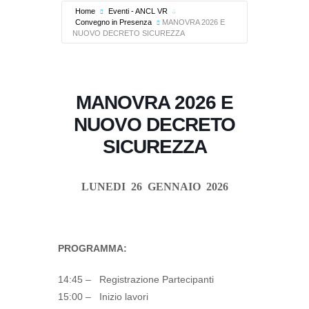
Home
Eventi - ANCL VR
Convegno in Presenza
MANOVRA 2026 E
NUOVO DECRETO SICUREZZA
MANOVRA 2026 E
NUOVO DECRETO
SICUREZZA
LUNEDI 26 GENNAIO 2026
PROGRAMMA:
14:45 – Registrazione Partecipanti
15:00 – Inizio lavori