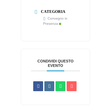
CATEGORIA
Convegno in
Presenza
CONDIVIDI QUESTO
EVENTO