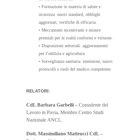
• Formazione in materia di salute e
sicurezza: nuovi standard, obblighi
aggiornati, verifiche di efficacia.
• Meccanismi incentivanti e misure
premiali per le realtà conformi e virtuose.
• Disposizioni settoriali: aggiornamenti
per l’edilizia e agricoltura.
• Sorveglianza sanitaria: estensioni, nuovi
protocolli e ruoli del medico competente.
RELATORI:
CdL Barbara Garbelli –
Consulente del
Lavoro in Pavia, Membro Centro Studi
Nazionale ANCL.
Dott. Massimiliano Matteucci CdL –