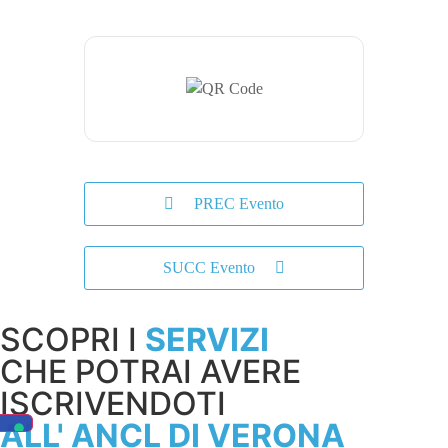
PREC Evento
SUCC Evento
SCOPRI I
SERVIZI
CHE POTRAI AVERE
ISCRIVENDOTI
ALL' ANCL DI VERONA