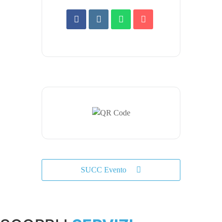
SUCC Evento