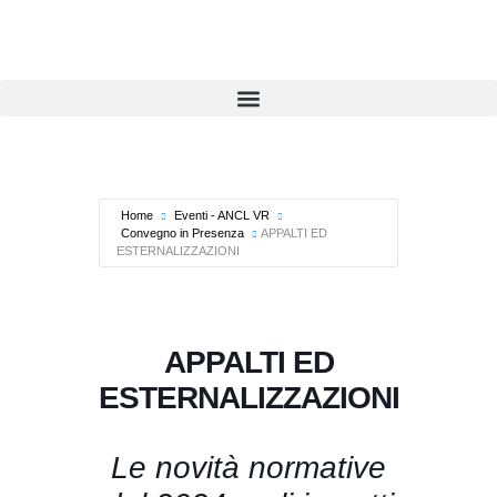
Home
Eventi - ANCL VR
Convegno in Presenza
APPALTI ED
ESTERNALIZZAZIONI
APPALTI ED
ESTERNALIZZAZIONI
Le novità normative