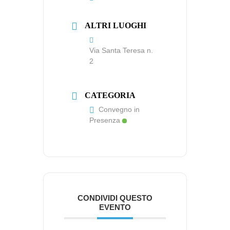
ALTRI LUOGHI
Via Santa Teresa n.
2
CATEGORIA
Convegno in
Presenza
CONDIVIDI QUESTO
EVENTO