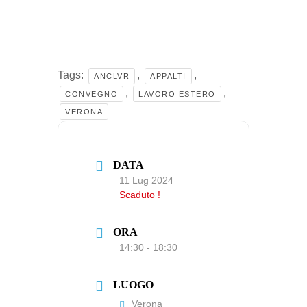
Tags:
,
,
ANCLVR
APPALTI
,
,
CONVEGNO
LAVORO ESTERO
VERONA
DATA
11 Lug 2024
Scaduto !
ORA
14:30 - 18:30
LUOGO
Verona