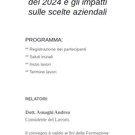
del 2024 e gli impatti
sulle scelte aziendali
PROGRAMMA:
** Registrazione dei partecipanti
** Saluti iniziali
** Inizio lavori
** Termine lavori
RELATORI:
Dott. Asnaghi Andrea
Consulente del Lavoro.
Il convegno è valido ai fini della Formazione