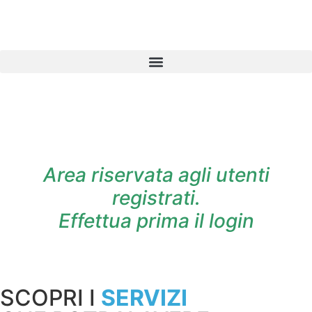
contenuto
Area riservata agli utenti
registrati.
Effettua prima il login
SCOPRI I
SERVIZI